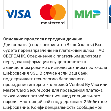
Описание процесса передачи данных
Для оплаты (ввода реквизитов Вашей карты) Вы
будете перенаправлены на платежный шлюз ПАО
СБЕРБАНК. Соединение с платежным шлюзом и
передача информации осуществляется в
защищенном режиме с использованием протокола
шифрования SSL. В случае если Ваш банк
поддерживает технологию безопасного
проведения интернет-платежей Verified By Visa или
MasterCard SecureCode для проведения платежа
также может потребоваться ввод специального
пароля. Настоящий сайт поддерживает 256-битное
шифрование. Конфиденциальность сообщаемой