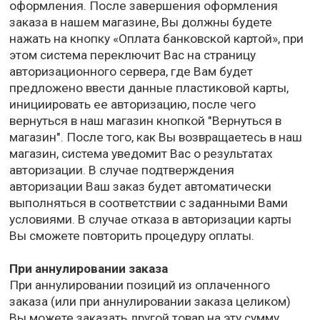
оформления. После завершения оформления
заказа в нашем магазине, Вы должны будете
нажать на кнопку «Оплата банковской картой», при
этом система переключит Вас на страницу
авторизационного сервера, где Вам будет
предложено ввести данные пластиковой карты,
инициировать ее авторизацию, после чего
вернуться в наш магазин кнопкой "Вернуться в
магазин". После того, как Вы возвращаетесь в наш
магазин, система уведомит Вас о результатах
авторизации. В случае подтверждения
авторизации Ваш заказ будет автоматически
выполняться в соответствии с заданными Вами
условиями. В случае отказа в авторизации карты
Вы сможете повторить процедуру оплаты.
При аннулировании заказа
При аннулировании позиций из оплаченного
заказа (или при аннулировании заказа целиком)
Вы можете заказать другой товар на эту сумму,