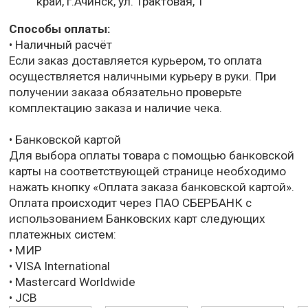
край, г.Ачинск, ул. Трактовая, 1
Способы оплаты:
• Наличный расчёт
Если заказ доставляется курьером, то оплата
осуществляется наличными курьеру в руки. При
получении заказа обязательно проверьте
комплектацию заказа и наличие чека.
• Банковской картой
Для выбора оплаты товара с помощью банковской
карты на соответствующей странице необходимо
нажать кнопку «Оплата заказа банковской картой».
Оплата происходит через ПАО СБЕРБАНК с
использованием Банковских карт следующих
платежных систем:
• МИР
• VISA International
• Mastercard Worldwide
• JCB