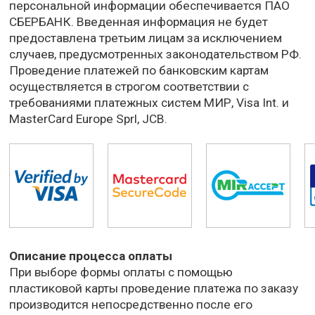
персональной информации обеспечивается ПАО
СБЕРБАНК. Введенная информация не будет
предоставлена третьим лицам за исключением
случаев, предусмотренных законодательством РФ.
Проведение платежей по банковским картам
осуществляется в строгом соответствии с
требованиями платежных систем МИР, Visa Int. и
MasterCard Europe Sprl, JCB.
Описание процессa оплаты
При выборе формы оплаты с помощью
пластиковой карты проведение платежа по заказу
производится непосредственно после его